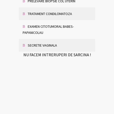
PRELEVARE BIOPSIE COL UTERIN
TRATAMENT CONDILOMATOZA
EXAMEN CITOTUMORAL BABES-
PAPANICOLAU
SECRETIE VAGINALA
NU FACEM INTRERUPERI DE SARCINA !