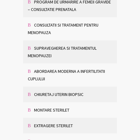
PROGRAM DE URMARIRE A FEMEII GRAVIDE
– CONSULTATIE PRENATALA
CONSULTATII SI TRATAMENT PENTRU
MENOPAUZA
SUPRAVEGHEREA SI TRATAMENTUL
MENOPAUZEI
ABORDAREA MODERNA A INFERTILITATII
CUPLULUI
CHIURETAJ UTERIN BIOPSIC
MONTARE STERILET
EXTRAGERE STERILET