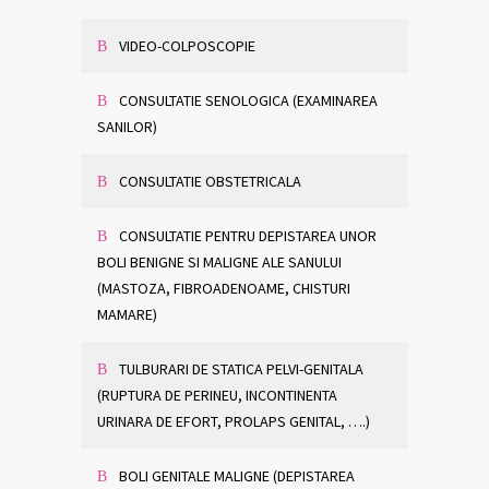
VIDEO-COLPOSCOPIE
CONSULTATIE SENOLOGICA (EXAMINAREA
SANILOR)
CONSULTATIE OBSTETRICALA
CONSULTATIE PENTRU DEPISTAREA UNOR
BOLI BENIGNE SI MALIGNE ALE SANULUI
(MASTOZA, FIBROADENOAME, CHISTURI
MAMARE)
TULBURARI DE STATICA PELVI-GENITALA
(RUPTURA DE PERINEU, INCONTINENTA
URINARA DE EFORT, PROLAPS GENITAL, ….)
BOLI GENITALE MALIGNE (DEPISTAREA